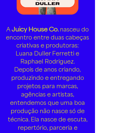
Juicy House Co.
A
nasceu do
encontro entre duas cabeças
criativas e produtoras:
Luana Duller Ferretti e
Raphael Rodriguez.
Depois de anos criando,
produzindo e entregando
projetos para marcas,
agências e artistas,
entendemos que uma boa
produção não nasce só de
técnica. Ela nasce de escuta,
repertório, parceria e