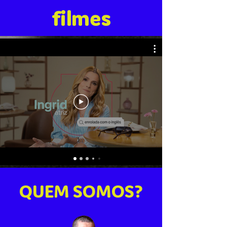
filmes
QUEM SOMOS?