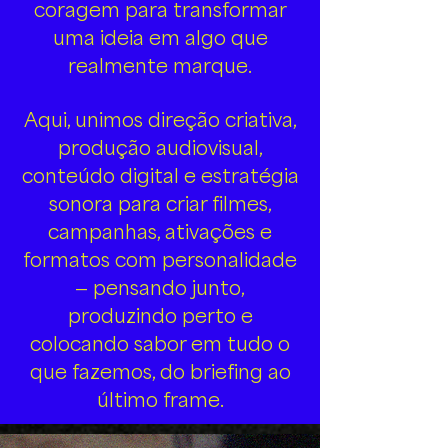
coragem para transformar
uma ideia em algo que
realmente marque.
Aqui, unimos direção criativa,
produção audiovisual,
conteúdo digital e estratégia
sonora para criar filmes,
campanhas, ativações e
formatos com personalidade
— pensando junto,
produzindo perto e
colocando sabor em tudo o
que fazemos, do briefing ao
último frame.