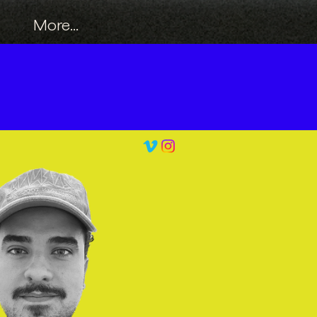
More...