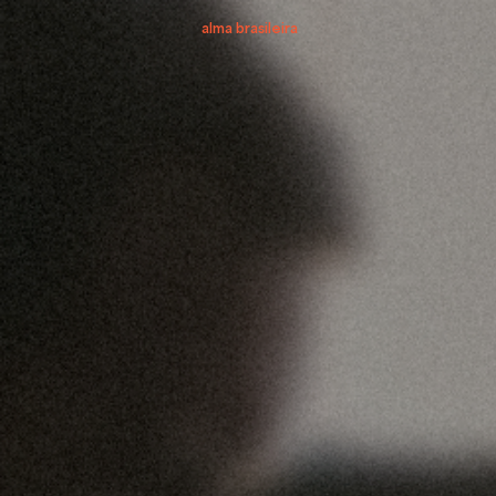
alma brasileira