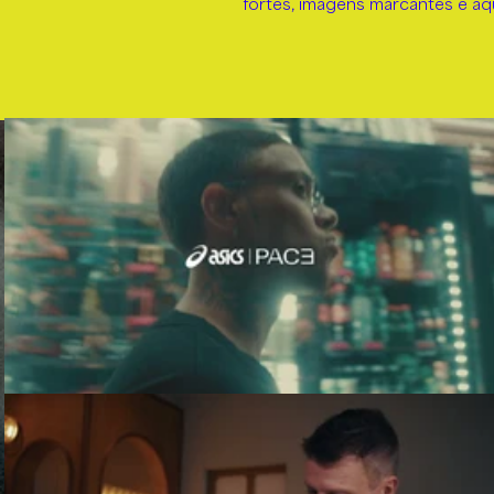
fortes, imagens marcantes e aq